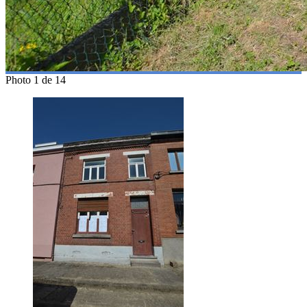
Photo 1 de 14