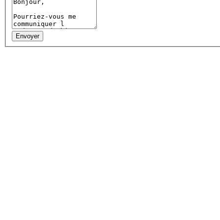
Envoyer