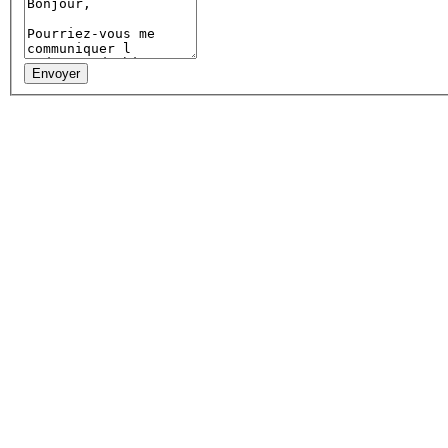
Envoyer