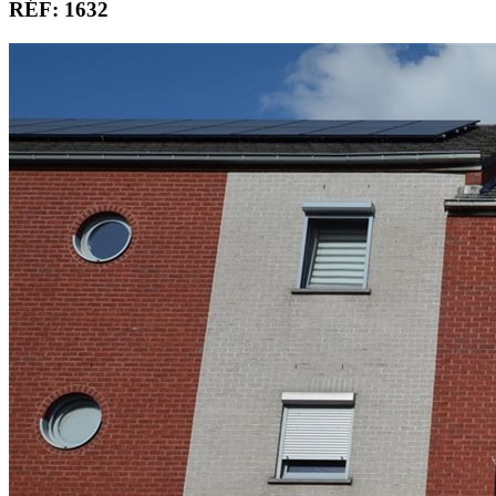
RÉF: 1632