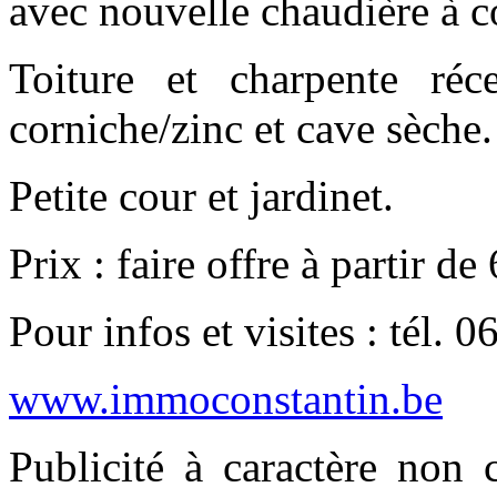
avec nouvelle chaudière à c
Toiture et charpente réce
corniche/zinc et cave sèche.
Petite cour et jardinet.
Prix : faire offre à partir d
Pour infos et visites : tél. 
www.immoconstantin.be
Publicité à caractère non 