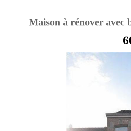
Maison à rénover avec b
6