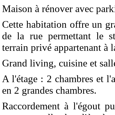
Maison à rénover avec parki
Cette habitation offre un gr
de la rue permettant le st
terrain privé appartenant à 
Grand living, cuisine et sal
A l'étage : 2 chambres et l
en 2 grandes chambres.
Raccordement à l'égout pub