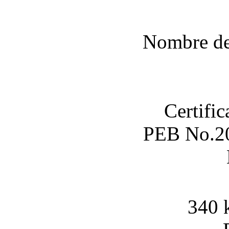
Nombre de 
Certific
PEB No.2
340 