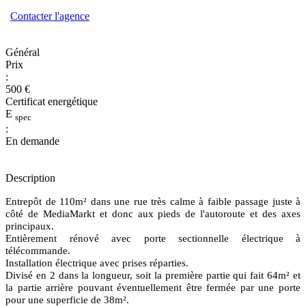
Contacter l'agence
Général
Prix
:
500 €
Certificat energétique
E
spec
:
En demande
Description
Entrepôt de 110m² dans une rue très calme à faible passage juste à
côté de MediaMarkt et donc aux pieds de l'autoroute et des axes
principaux.
Entièrement rénové avec porte sectionnelle électrique à
télécommande.
Installation électrique avec prises réparties.
Divisé en 2 dans la longueur, soit la première partie qui fait 64m² et
la partie arrière pouvant éventuellement être fermée par une porte
pour une superficie de 38m².