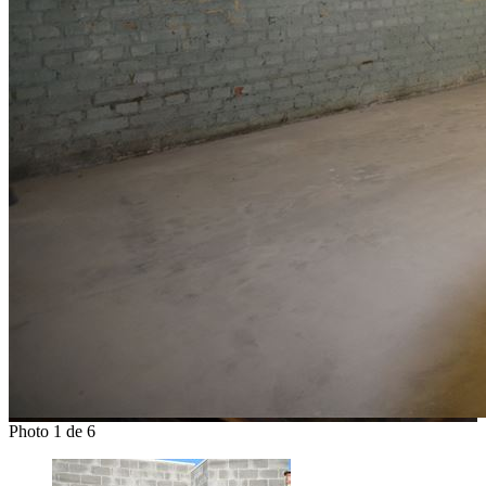
Photo 1 de 6