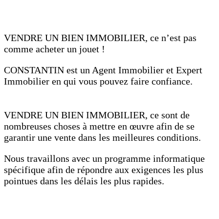
VENDRE UN BIEN IMMOBILIER, ce n’est pas
comme acheter un jouet !
CONSTANTIN est un Agent Immobilier et Expert
Immobilier en qui vous pouvez faire confiance.
VENDRE UN BIEN IMMOBILIER, ce sont de
nombreuses choses à mettre en œuvre afin de se
garantir une vente dans les meilleures conditions.
Nous travaillons avec un programme informatique
spécifique afin de répondre aux exigences les plus
pointues dans les délais les plus rapides.