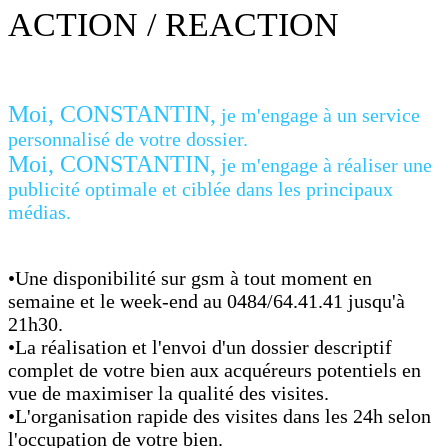
ACTION / REACTION
Moi, CONSTANTIN,
je m'engage à un service
personnalisé de votre dossier.
Moi, CONSTANTIN,
je m'engage à réaliser une
publicité optimale et ciblée dans les principaux
médias.
•Une disponibilité sur gsm à tout moment en
semaine et le week-end au 0484/64.41.41 jusqu'à
21h30.
•La réalisation et l'envoi d'un dossier descriptif
complet de votre bien aux acquéreurs potentiels en
vue de maximiser la qualité des visites.
•L'organisation rapide des visites dans les 24h selon
l'occupation de votre bien.