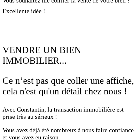
Vous souhaitez me confier la vente de votre bien ?
Excellente idée !
VENDRE UN BIEN
IMMOBILIER...
Ce n’est pas que coller une affiche,
cela n'est qu'un détail chez nous !
Avec Constantin, la transaction immobilière est
prise très au sérieux !
Vous avez déjà été nombreux à nous faire confiance
et vous avez eu raison.