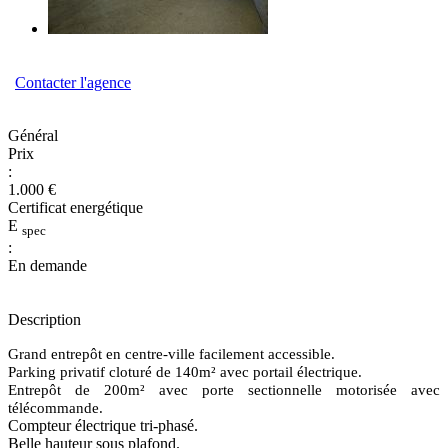
Contacter l'agence
Général
Prix
:
1.000 €
Certificat energétique
E
spec
:
En demande
Description
Grand entrepôt en centre-ville facilement accessible.
Parking privatif cloturé de 140m² avec portail électrique.
Entrepôt de 200m² avec porte sectionnelle motorisée avec
télécommande.
Compteur électrique tri-phasé.
Belle hauteur sous plafond.