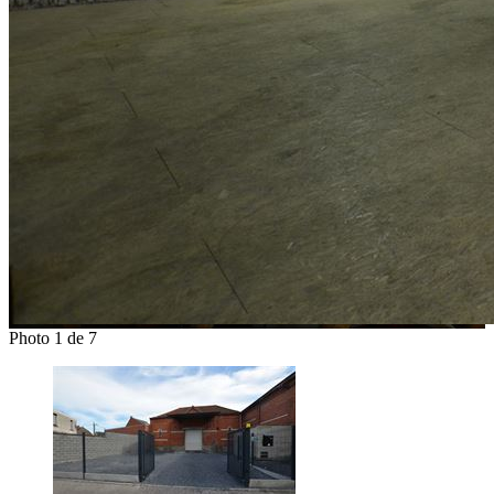
Photo 1 de 7