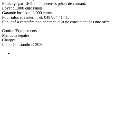
Eclairage par LED et nombreuses prises de courant.
Loyer : 1.000 euros/mois.
Garantie locative : 3.000 euros.
Pour infos et visites : Tél. 0484/64.41.41.
Publicité à caractère non contractuel et ne constituant pas une offre.
Confort/Equipements
Mentions legales
Charges
Immo Constantin
© 2026