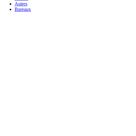
Autres
Bureaux