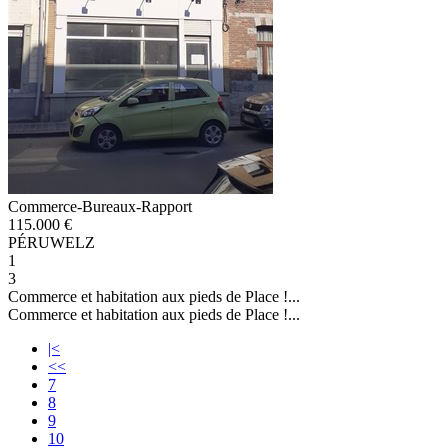
Commerce-Bureaux-Rapport
115.000 €
PÉRUWELZ
1
3
Commerce et habitation aux pieds de Place !...
Commerce et habitation aux pieds de Place !...
|<
<<
7
8
9
10