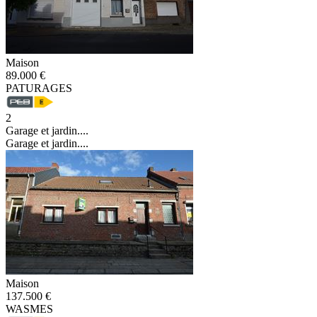
Maison
89.000 €
PATURAGES
2
Garage et jardin....
Garage et jardin....
Maison
137.500 €
WASMES