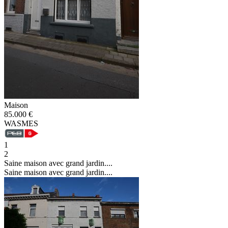
Maison
85.000 €
WASMES
1
2
Saine maison avec grand jardin....
Saine maison avec grand jardin....