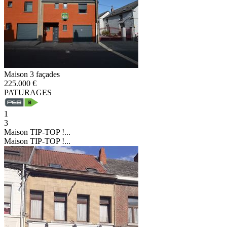
Maison 3 façades
225.000 €
PATURAGES
1
3
Maison TIP-TOP !...
Maison TIP-TOP !...