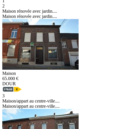
1
2
Maison rénovée avec jardin....
Maison rénovée avec jardin....
Maison
65.000 €
DOUR
3
Maison/appart au centre-ville....
Maison/appart au centre-ville....