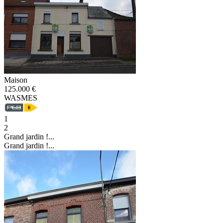
Maison
125.000 €
WASMES
1
2
Grand jardin !...
Grand jardin !...