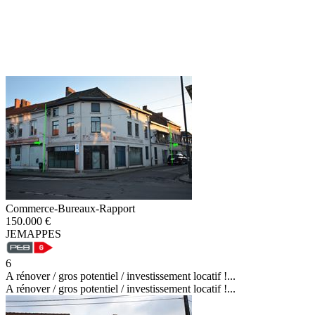
Commerce-Bureaux-Rapport
150.000 €
JEMAPPES
6
A rénover / gros potentiel / investissement locatif !...
A rénover / gros potentiel / investissement locatif !...