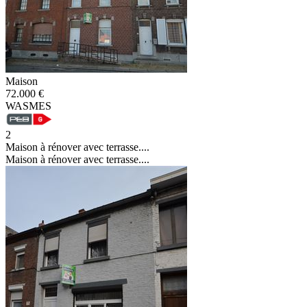
Maison
72.000 €
WASMES
2
Maison à rénover avec terrasse....
Maison à rénover avec terrasse....