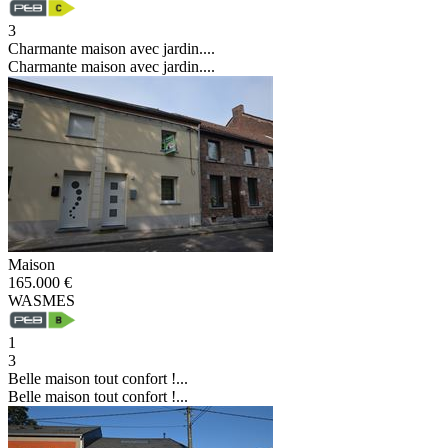
3
Charmante maison avec jardin....
Charmante maison avec jardin....
Maison
165.000 €
WASMES
1
3
Belle maison tout confort !...
Belle maison tout confort !...